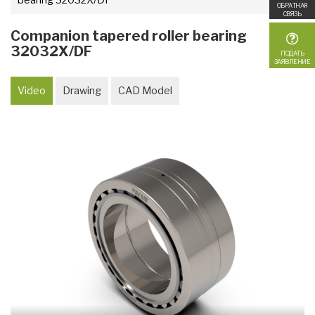
ОБРАТНАЯ
СВЯЗЬ
Companion tapered roller bearing
32032X/DF
ПОДАТЬ
ЗАЯВЛЕНИЕ
Video
Drawing
CAD Model