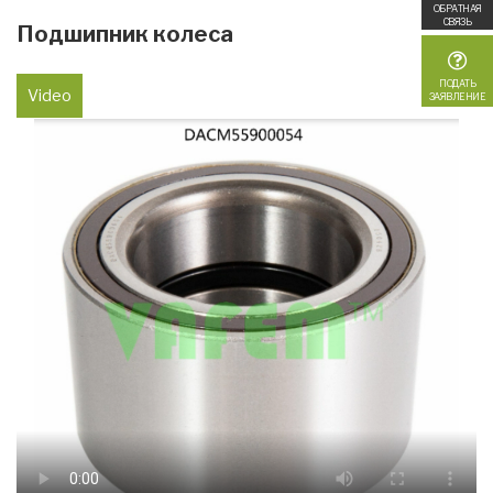
ОБРАТНАЯ
СВЯЗЬ
Подшипник колеса
ПОДАТЬ
Video
ЗАЯВЛЕНИЕ