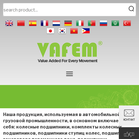
Наша продукция, используемая в автомобильной и
грузовой промышленности, в основном включает в
КОНТАКТ
себя: колесные подшипники, комплекты колесных
подшипников, подшипники ступиц колес, подшипники