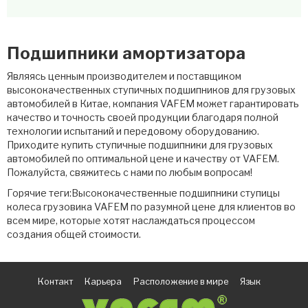
Подшипники амортизатора
Являясь ценным производителем и поставщиком
высококачественных ступичных подшипников для грузовых
автомобилей в Китае, компания VAFEM может гарантировать
качество и точность своей продукции благодаря полной
технологии испытаний и передовому оборудованию.
Приходите купить ступичные подшипники для грузовых
автомобилей по оптимальной цене и качеству от VAFEM.
Пожалуйста, свяжитесь с нами по любым вопросам!
Горячие теги:Высококачественные подшипники ступицы
колеса грузовика VAFEM по разумной цене для клиентов во
всем мире, которые хотят наслаждаться процессом
создания общей стоимости.
Контакт
Карьера
Расположение в мире
Язык