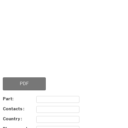
PDF
Part:
Contacts :
Country :