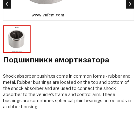
Подшипники амортизатора
Shock absorber bushings come in common forms - rubber and
metal. Rubber bushings are located on the top and bottom of
the shock absorber and are used to connect the shock
absorber to the vehicle's frame and control arm. These
bushings are sometimes spherical plain bearings or rod ends in
a rubber housing.