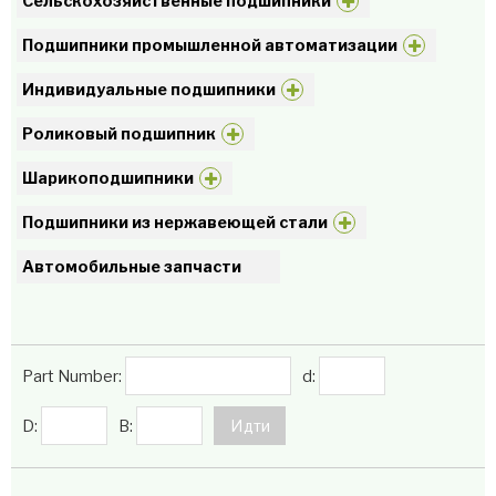
Сельскохозяйственные подшипники
Подшипники промышленной автоматизации
Индивидуальные подшипники
Роликовый подшипник
Шарикоподшипники
Подшипники из нержавеющей стали
Автомобильные запчасти
Part Number:
d:
D:
B: