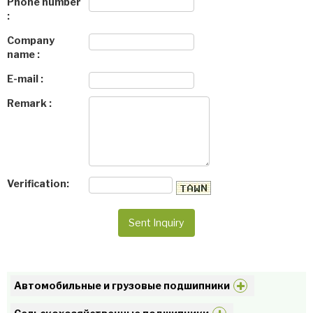
Phone number
:
Company
name :
E-mail :
Remark :
Verification:
Автомобильные и грузовые подшипники